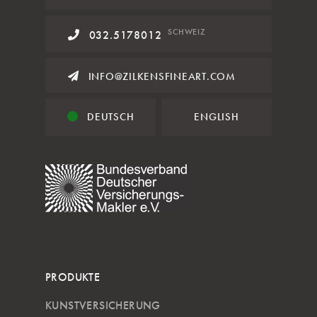
SCHWEIZ
032.5178012
INFO@ZILKENSFINEART.COM
DEUTSCH
ENGLISH
PRODUKTE
KUNSTVERSICHERUNG