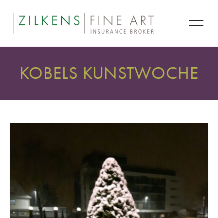
KOBELS KUNSTWOCHE