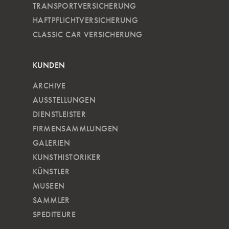
TRANSPORTVERSICHERUNG
HAFTPFLICHTVERSICHERUNG
CLASSIC CAR VERSICHERUNG
KUNDEN
ARCHIVE
AUSSTELLUNGEN
DIENSTLEISTER
FIRMENSAMMLUNGEN
GALERIEN
KUNSTHISTORIKER
KÜNSTLER
MUSEEN
SAMMLER
SPEDITEURE