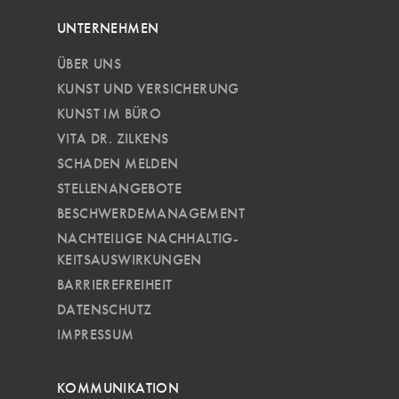
UNTERNEHMEN
ÜBER UNS
KUNST UND VERSICHERUNG
KUNST IM BÜRO
VITA DR. ZILKENS
SCHADEN MELDEN
STELLENANGEBOTE
BESCHWERDEMANAGEMENT
NACHTEILIGE NACH­HALTIG­
KEITSAUSWIRKUNGEN
BARRIEREFREIHEIT
DATENSCHUTZ
IMPRESSUM
KOMMUNIKATION