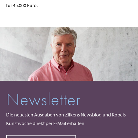
für 45.000 Euro.
Newsletter
Die neuesten Ausgaben von Zilkens Newsblog und Kobels
Kunstwoche direkt per E-Mail erhalten.