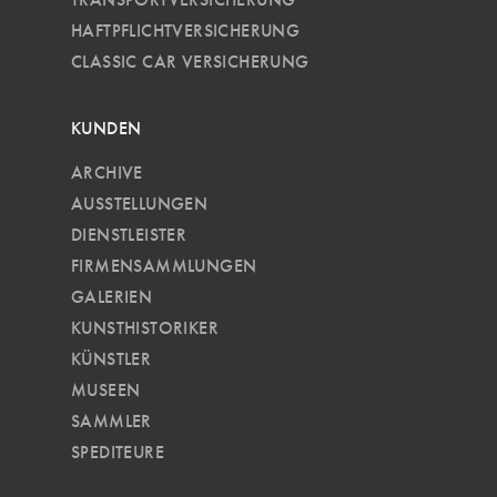
HAFTPFLICHTVERSICHERUNG
CLASSIC CAR VERSICHERUNG
KUNDEN
ARCHIVE
AUSSTELLUNGEN
DIENSTLEISTER
FIRMENSAMMLUNGEN
GALERIEN
KUNSTHISTORIKER
KÜNSTLER
MUSEEN
SAMMLER
SPEDITEURE