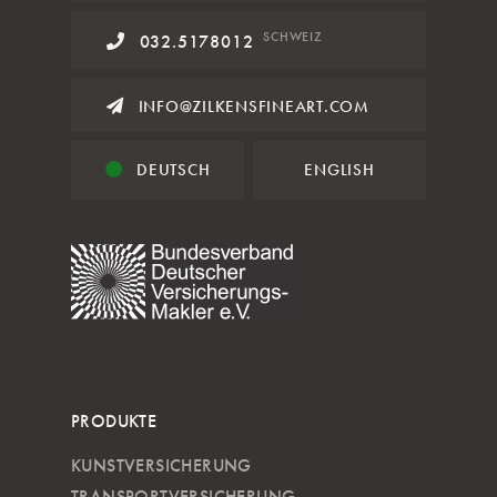
SCHWEIZ
032.5178012
INFO@ZILKENSFINEART.COM
DEUTSCH
ENGLISH
PRODUKTE
KUNSTVERSICHERUNG
TRANSPORTVERSICHERUNG