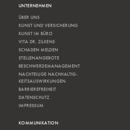
UNTERNEHMEN
ÜBER UNS
KUNST UND VERSICHERUNG
KUNST IM BÜRO
VITA DR. ZILKENS
SCHADEN MELDEN
STELLENANGEBOTE
BESCHWERDEMANAGEMENT
NACHTEILIGE NACH­HALTIG­
KEITSAUSWIRKUNGEN
BARRIEREFREIHEIT
DATENSCHUTZ
IMPRESSUM
KOMMUNIKATION