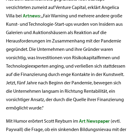
verzichteten zumeist auf Venture Capital, erklärt Angelica
Villa bei
Artnews
: „Fair Warning und mehrere andere große
Kunst- und Technologie-Start-ups wurden von Insidern aus
Galerien und Auktionshäusern als Reaktion auf die
Herausforderungen im Zusammenhang mit der Pandemie
gegründet. Die Unternehmen und ihre Gründer waren
vorsichtig, was Investitionen von Risikokapitalfirmen und
Technologieexperten anging, und verließen sich stattdessen
auf die Finanzierung durch enge Kontakte in der Kunstwelt.
Jetzt, fünf Jahre nach Beginn der Pandemie, bewegen sich
die Unternehmen langsam in Richtung Rentabilität, ein
vorsichtiger Ansatz, der durch die Quelle ihrer Finanzierung
ermöglicht wurde.“
Mit Humor erörtert Scott Reyburn im
Art Newspaper
(evtl.
Paywall) die Frage, ob ein sinkenden Bildungsnievau mit der