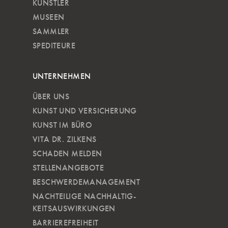
KÜNSTLER
MUSEEN
SAMMLER
SPEDITEURE
UNTERNEHMEN
ÜBER UNS
KUNST UND VERSICHERUNG
KUNST IM BÜRO
VITA DR. ZILKENS
SCHADEN MELDEN
STELLENANGEBOTE
BESCHWERDEMANAGEMENT
NACHTEILIGE NACH­HALTIG­
KEITSAUSWIRKUNGEN
BARRIEREFREIHEIT