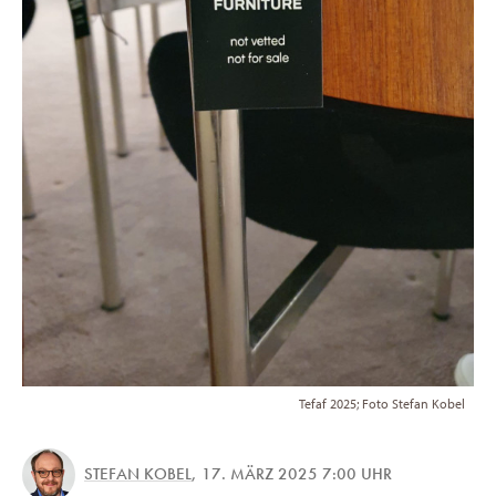
Tefaf 2025; Foto Stefan Kobel
STEFAN KOBEL
,
17. MÄRZ 2025 7:00 UHR