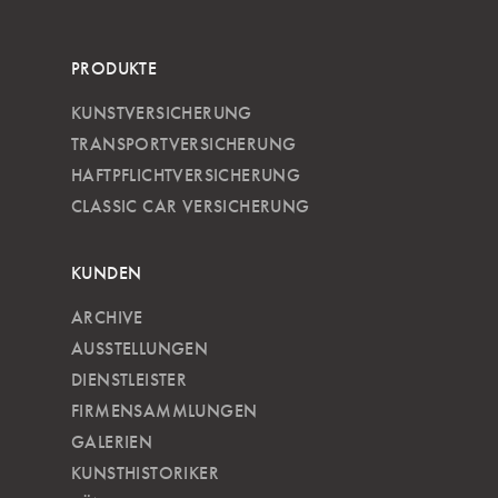
PRODUKTE
KUNSTVERSICHERUNG
TRANSPORTVERSICHERUNG
HAFTPFLICHTVERSICHERUNG
CLASSIC CAR VERSICHERUNG
KUNDEN
ARCHIVE
AUSSTELLUNGEN
DIENSTLEISTER
FIRMENSAMMLUNGEN
GALERIEN
KUNSTHISTORIKER