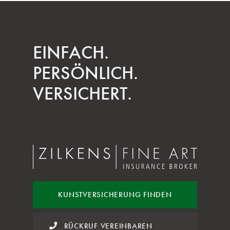
EINFACH.
PERSÖNLICH.
VERSICHERT.
KUNST
VERSICHERUNG FINDEN
RÜCKRUF VEREINBAREN