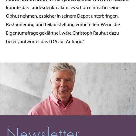
könnte das Landesdenkmalamt es schon einmal in seine
Obhut nehmen, es sicher in seinem Depot unterbringen,
Restaurierung und Teilausstellung vorbereiten. Wenn die
Eigentumsfrage geklärt sei, wäre Christoph Rauhut dazu
bereit, antwortet das LDA auf Anfrage.“
Newsletter