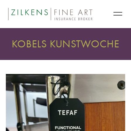
KOBELS KUNSTWOCHE