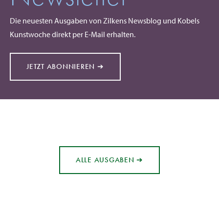
Die neuesten Ausgaben von Zilkens Newsblog und Kobels
Kunstwoche direkt per E-Mail erhalten.
JETZT ABONNIEREN ➔
ALLE AUSGABEN ➔