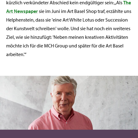
kürzlich verkündeter Abschied kein endgültiger sein: „Als
The
Art Newspaper
sie im Juni im Art Basel Shop traf, erzählte uns
Helphenstein, dass sie 'eine Art White Lotus oder Succession
der Kunstwelt schreiben' wolle. Und sie hat noch ein weiteres
Ziel, wie sie hinzufügt: 'Neben meinen kreativen Aktivitäten
möchte ich für die MCH Group und später für die Art Basel
arbeiten.'“