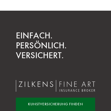
EINFACH.
PERSÖNLICH.
VERSICHERT.
KUNST
VERSICHERUNG FINDEN