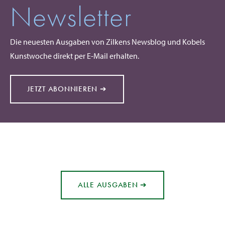
Newsletter
Die neuesten Ausgaben von Zilkens Newsblog und Kobels
Kunstwoche direkt per E-Mail erhalten.
JETZT ABONNIEREN ➔
ALLE AUSGABEN ➔