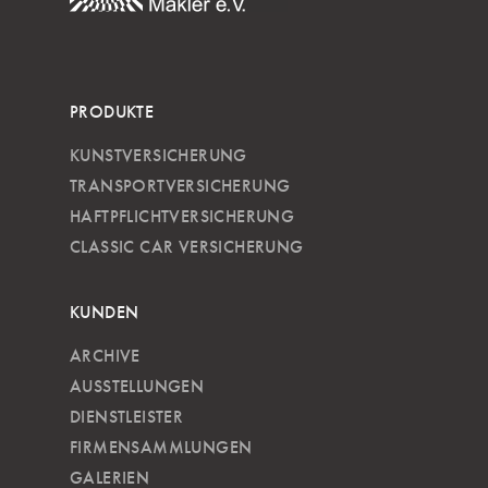
PRODUKTE
KUNSTVERSICHERUNG
TRANSPORTVERSICHERUNG
HAFTPFLICHTVERSICHERUNG
CLASSIC CAR VERSICHERUNG
KUNDEN
ARCHIVE
AUSSTELLUNGEN
DIENSTLEISTER
FIRMENSAMMLUNGEN
GALERIEN