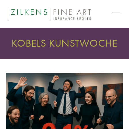
KOBELS KUNSTWOCHE