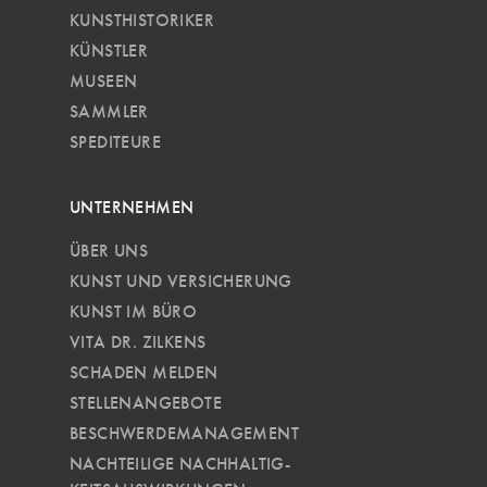
KUNSTHISTORIKER
KÜNSTLER
MUSEEN
SAMMLER
SPEDITEURE
UNTERNEHMEN
ÜBER UNS
KUNST UND VERSICHERUNG
KUNST IM BÜRO
VITA DR. ZILKENS
SCHADEN MELDEN
STELLENANGEBOTE
BESCHWERDEMANAGEMENT
NACHTEILIGE NACH­HALTIG­