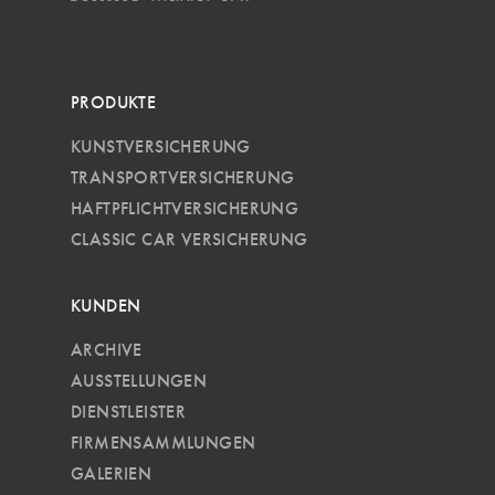
PRODUKTE
KUNSTVERSICHERUNG
TRANSPORTVERSICHERUNG
HAFTPFLICHTVERSICHERUNG
CLASSIC CAR VERSICHERUNG
KUNDEN
ARCHIVE
AUSSTELLUNGEN
DIENSTLEISTER
FIRMENSAMMLUNGEN
GALERIEN