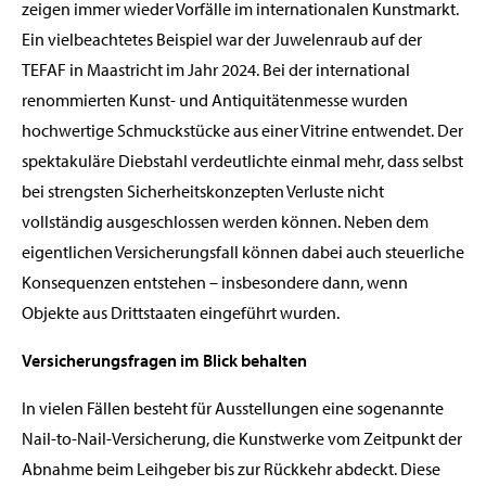
zeigen immer wieder Vorfälle im internationalen Kunstmarkt.
Ein vielbeachtetes Beispiel war der Juwelenraub auf der
TEFAF in Maastricht im Jahr 2024. Bei der international
renommierten Kunst- und Antiquitätenmesse wurden
hochwertige Schmuckstücke aus einer Vitrine entwendet. Der
spektakuläre Diebstahl verdeutlichte einmal mehr, dass selbst
bei strengsten Sicherheitskonzepten Verluste nicht
vollständig ausgeschlossen werden können. Neben dem
eigentlichen Versicherungsfall können dabei auch steuerliche
Konsequenzen entstehen – insbesondere dann, wenn
Objekte aus Drittstaaten eingeführt wurden.
Versicherungsfragen im Blick behalten
In vielen Fällen besteht für Ausstellungen eine sogenannte
Nail-to-Nail-Versicherung, die Kunstwerke vom Zeitpunkt der
Abnahme beim Leihgeber bis zur Rückkehr abdeckt. Diese