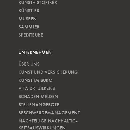
KUNSTHISTORIKER
KÜNSTLER
MUSEEN
SAMMLER
SPEDITEURE
UNTERNEHMEN
ÜBER UNS
KUNST UND VERSICHERUNG
KUNST IM BÜRO
VITA DR. ZILKENS
SCHADEN MELDEN
STELLENANGEBOTE
BESCHWERDEMANAGEMENT
NACHTEILIGE NACH­HALTIG­
KEITSAUSWIRKUNGEN