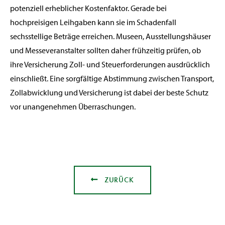
potenziell erheblicher Kostenfaktor. Gerade bei
hochpreisigen Leihgaben kann sie im Schadenfall
sechsstellige Beträge erreichen. Museen, Ausstellungshäuser
und Messeveranstalter sollten daher frühzeitig prüfen, ob
ihre Versicherung Zoll- und Steuerforderungen ausdrücklich
einschließt. Eine sorgfältige Abstimmung zwischen Transport,
Zollabwicklung und Versicherung ist dabei der beste Schutz
vor unangenehmen Überraschungen.
ZURÜCK