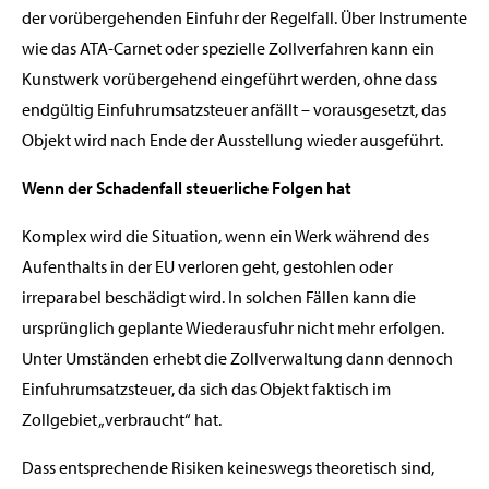
der vorübergehenden Einfuhr der Regelfall. Über Instrumente
wie das ATA-Carnet oder spezielle Zollverfahren kann ein
Kunstwerk vorübergehend eingeführt werden, ohne dass
endgültig Einfuhrumsatzsteuer anfällt – vorausgesetzt, das
Objekt wird nach Ende der Ausstellung wieder ausgeführt.
Wenn der Schadenfall steuerliche Folgen hat
Komplex wird die Situation, wenn ein Werk während des
Aufenthalts in der EU verloren geht, gestohlen oder
irreparabel beschädigt wird. In solchen Fällen kann die
ursprünglich geplante Wiederausfuhr nicht mehr erfolgen.
Unter Umständen erhebt die Zollverwaltung dann dennoch
Einfuhrumsatzsteuer, da sich das Objekt faktisch im
Zollgebiet „verbraucht“ hat.
Dass entsprechende Risiken keineswegs theoretisch sind,