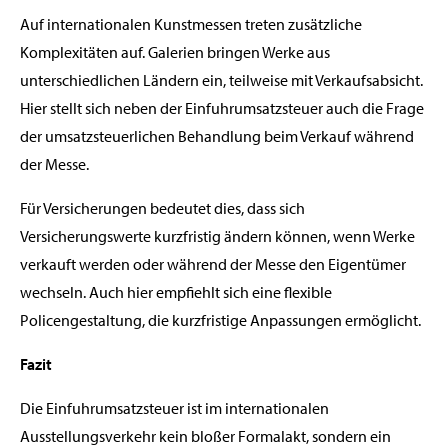
Auf internationalen Kunstmessen treten zusätzliche
Komplexitäten auf. Galerien bringen Werke aus
unterschiedlichen Ländern ein, teilweise mit Verkaufsabsicht.
Hier stellt sich neben der Einfuhrumsatzsteuer auch die Frage
der umsatzsteuerlichen Behandlung beim Verkauf während
der Messe.
Für Versicherungen bedeutet dies, dass sich
Versicherungswerte kurzfristig ändern können, wenn Werke
verkauft werden oder während der Messe den Eigentümer
wechseln. Auch hier empfiehlt sich eine flexible
Policengestaltung, die kurzfristige Anpassungen ermöglicht.
Fazit
Die Einfuhrumsatzsteuer ist im internationalen
Ausstellungsverkehr kein bloßer Formalakt, sondern ein