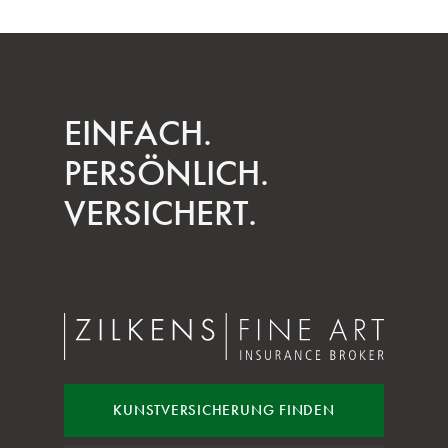
EINFACH.
PERSÖNLICH.
VERSICHERT.
KUNST
VERSICHERUNG FINDEN