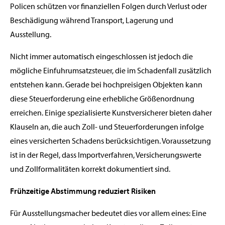
Policen schützen vor finanziellen Folgen durch Verlust oder
Beschädigung während Transport, Lagerung und
Ausstellung.
Nicht immer automatisch eingeschlossen ist jedoch die
mögliche Einfuhrumsatzsteuer, die im Schadenfall zusätzlich
entstehen kann. Gerade bei hochpreisigen Objekten kann
diese Steuerforderung eine erhebliche Größenordnung
erreichen. Einige spezialisierte Kunstversicherer bieten daher
Klauseln an, die auch Zoll- und Steuerforderungen infolge
eines versicherten Schadens berücksichtigen. Voraussetzung
ist in der Regel, dass Importverfahren, Versicherungswerte
und Zollformalitäten korrekt dokumentiert sind.
Frühzeitige Abstimmung reduziert Risiken
Für Ausstellungsmacher bedeutet dies vor allem eines: Eine