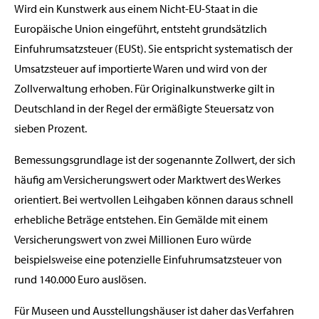
Wird ein Kunstwerk aus einem Nicht-EU-Staat in die
Europäische Union eingeführt, entsteht grundsätzlich
Einfuhrumsatzsteuer (EUSt). Sie entspricht systematisch der
Umsatzsteuer auf importierte Waren und wird von der
Zollverwaltung erhoben. Für Originalkunstwerke gilt in
Deutschland in der Regel der ermäßigte Steuersatz von
sieben Prozent.
Bemessungsgrundlage ist der sogenannte Zollwert, der sich
häufig am Versicherungswert oder Marktwert des Werkes
orientiert. Bei wertvollen Leihgaben können daraus schnell
erhebliche Beträge entstehen. Ein Gemälde mit einem
Versicherungswert von zwei Millionen Euro würde
beispielsweise eine potenzielle Einfuhrumsatzsteuer von
rund 140.000 Euro auslösen.
Für Museen und Ausstellungshäuser ist daher das Verfahren