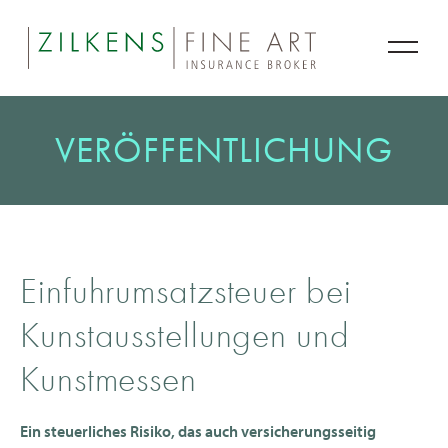
VERÖFFENTLICHUNG
Einfuhrumsatzsteuer bei
Kunstausstellungen und
Kunstmessen
Ein steuerliches Risiko, das auch versicherungsseitig