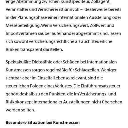
enge Abstimmung zwischen Kunstspediteur, Zollagent,
Veranstalter und Versicherer ist sinnvoll – idealerweise bereits
in der Planungsphase einer internationalen Ausstellung oder
Messebeteiligung. Wenn Versicherungswert, Zollwert und
Importverfahren sauber aufeinander abgestimmt sind, lassen
sich sowohl versicherungsrechtliche als auch steuerliche
Risiken transparent darstellen.
Spektakuläre Diebstähle oder Schäden bei internationalen
Kunstmessen sorgen regelmäßig für Schlagzeilen. Weniger
sichtbar, aber im Einzelfall ebenso relevant, sind die
steuerlichen Folgen eines Verlustes. Die Einfuhrumsatzsteuer
gehört deshalb zu den Punkten, die im Versicherungs- und
Risikokonzept internationaler Ausstellungen nicht übersehen
werden sollten.
Besondere Situation bei Kunstmessen