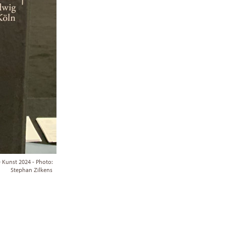
 Kunst 2024 - Photo:
Stephan Zilkens