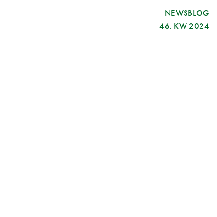
NEWSBLOG
46. KW 2024