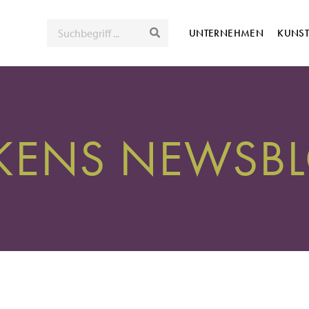
SUCHE
UNTERNEHMEN
KUNS
LKENS NEWSB