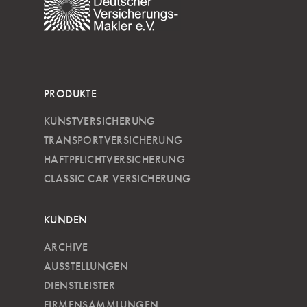
PRODUKTE
KUNSTVERSICHERUNG
TRANSPORTVERSICHERUNG
HAFTPFLICHTVERSICHERUNG
CLASSIC CAR VERSICHERUNG
KUNDEN
ARCHIVE
AUSSTELLUNGEN
DIENSTLEISTER
FIRMENSAMMLUNGEN