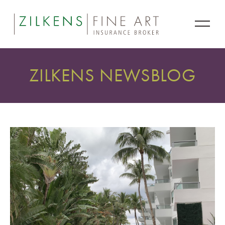
ZILKENS NEWSBLOG