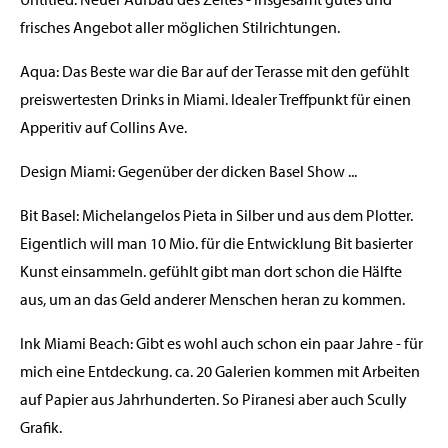
frisches Angebot aller möglichen Stilrichtungen.
Aqua: Das Beste war die Bar auf der Terasse mit den gefühlt
preiswertesten Drinks in Miami. Idealer Treffpunkt für einen
Apperitiv auf Collins Ave.
Design Miami: Gegenüber der dicken Basel Show ...
Bit Basel: Michelangelos Pieta in Silber und aus dem Plotter.
Eigentlich will man 10 Mio. für die Entwicklung Bit basierter
Kunst einsammeln. gefühlt gibt man dort schon die Hälfte
aus, um an das Geld anderer Menschen heran zu kommen.
Ink Miami Beach: Gibt es wohl auch schon ein paar Jahre - für
mich eine Entdeckung. ca. 20 Galerien kommen mit Arbeiten
auf Papier aus Jahrhunderten. So Piranesi aber auch Scully
Grafik.