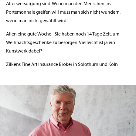
Altersversorgung sind. Wenn man den Menschen ins
Portemonnaie greifen will muss man sich nicht wundern,
wenn man nicht gewählt wird.
Allen eine gute Woche - Sie haben noch 14 Tage Zeit, um
Weihnachtsgeschenke zu besorgen. Vielleicht ist ja ein
Kunstwerk dabei?
Zilkens Fine Art Insurance Broker in Solothurn und Köln