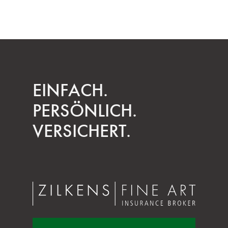
EINFACH.
PERSÖNLICH.
VERSICHERT.