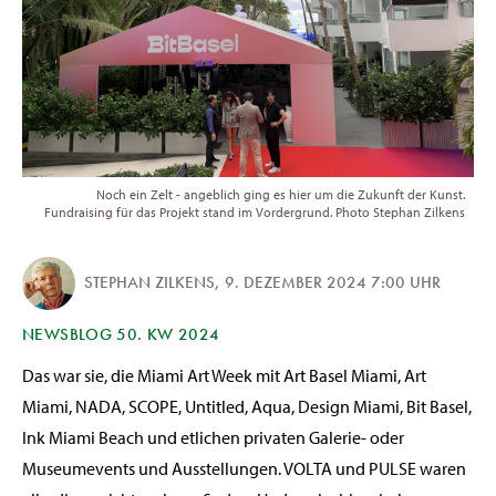
Noch ein Zelt - angeblich ging es hier um die Zukunft der Kunst.
Fundraising für das Projekt stand im Vordergrund. Photo Stephan Zilkens
STEPHAN ZILKENS
,
9. DEZEMBER 2024 7:00 UHR
NEWSBLOG 50. KW 2024
Das war sie, die Miami Art Week mit Art Basel Miami, Art
Miami, NADA, SCOPE, Untitled, Aqua, Design Miami, Bit Basel,
Ink Miami Beach und etlichen privaten Galerie- oder
Museumevents und Ausstellungen. VOLTA und PULSE waren