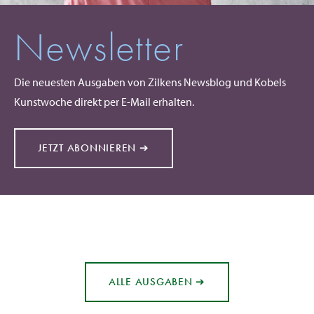
Newsletter
Die neuesten Ausgaben von Zilkens Newsblog und Kobels
Kunstwoche direkt per E-Mail erhalten.
JETZT ABONNIEREN ➔
ALLE AUSGABEN ➔