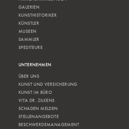
GALERIEN
KUNSTHISTORIKER
KÜNSTLER
MUSEEN
SAMMLER
SPEDITEURE
UNTERNEHMEN
ÜBER UNS
KUNST UND VERSICHERUNG
KUNST IM BÜRO
VITA DR. ZILKENS
SCHADEN MELDEN
STELLENANGEBOTE
BESCHWERDEMANAGEMENT