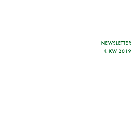
NEWSLETTER
4. KW 2019