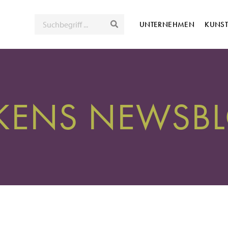
SUCHE
UNTERNEHMEN
KUNS
LKENS NEWSB