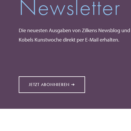
Newsletter
Die neuesten Ausgaben von Zilkens Newsblog und
Kobels Kunstwoche direkt per E-Mail erhalten.
JETZT ABONNIEREN ➔