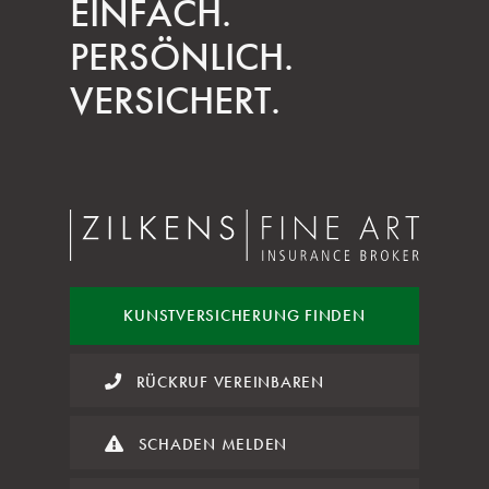
EINFACH.
PERSÖNLICH.
VERSICHERT.
KUNST
VERSICHERUNG FINDEN
RÜCKRUF VEREINBAREN
SCHADEN MELDEN