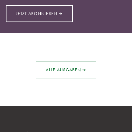
JETZT ABONNIEREN ➔
ALLE AUSGABEN ➔