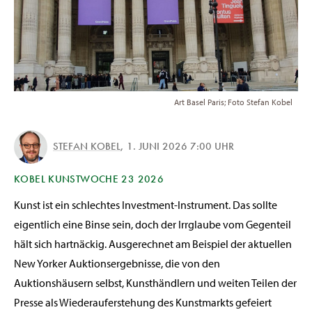
Art Basel Paris; Foto Stefan Kobel
STEFAN KOBEL
,
1. JUNI 2026 7:00 UHR
KOBEL KUNSTWOCHE 23 2026
Kunst ist ein schlechtes Investment-Instrument. Das sollte
eigentlich eine Binse sein, doch der Irrglaube vom Gegenteil
hält sich hartnäckig. Ausgerechnet am Beispiel der aktuellen
New Yorker Auktionsergebnisse, die von den
Auktionshäusern selbst, Kunsthändlern und weiten Teilen der
Presse als Wiederauferstehung des Kunstmarkts gefeiert