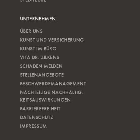
UNTERNEHMEN
ÜBER UNS
KUNST UND VERSICHERUNG
KUNST IM BÜRO
VITA DR. ZILKENS
SCHADEN MELDEN
STELLENANGEBOTE
BESCHWERDEMANAGEMENT
NACHTEILIGE NACH­HALTIG­
KEITSAUSWIRKUNGEN
BARRIEREFREIHEIT
DATENSCHUTZ
IMPRESSUM