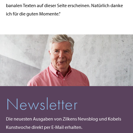
banalen Texten auf dieser Seite erscheinen. Natürlich danke
ich für die guten Momente.“
Newsletter
Die neuesten Ausgaben von Zilkens Newsblog und Kobels
Kunstwoche direkt per E-Mail erhalten.