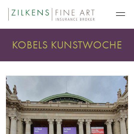
KOBELS KUNSTWOCHE