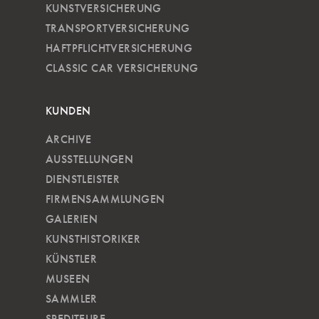
KUNSTVERSICHERUNG
TRANSPORTVERSICHERUNG
HAFTPFLICHTVERSICHERUNG
CLASSIC CAR VERSICHERUNG
KUNDEN
ARCHIVE
AUSSTELLUNGEN
DIENSTLEISTER
FIRMENSAMMLUNGEN
GALERIEN
KUNSTHISTORIKER
KÜNSTLER
MUSEEN
SAMMLER
SPEDITEURE