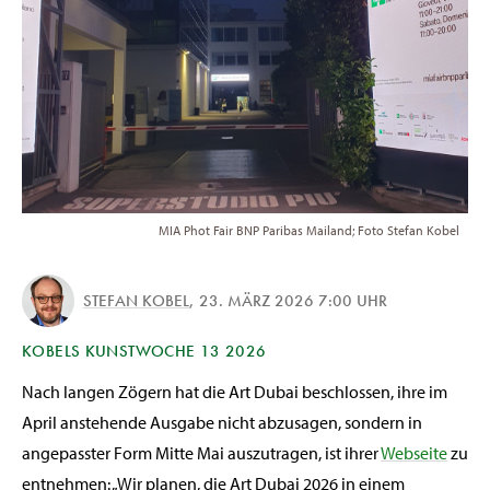
MIA Phot Fair BNP Paribas Mailand; Foto Stefan Kobel
STEFAN KOBEL
,
23. MÄRZ 2026 7:00 UHR
KOBELS KUNSTWOCHE 13 2026
Nach langen Zögern hat die Art Dubai beschlossen, ihre im
April anstehende Ausgabe nicht abzusagen, sondern in
angepasster Form Mitte Mai auszutragen, ist ihrer
Webseite
zu
entnehmen: „Wir planen, die Art Dubai 2026 in einem