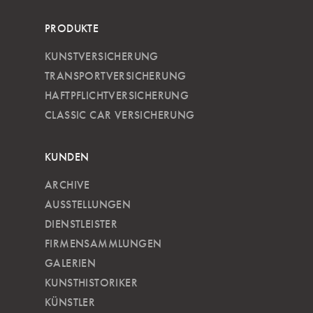
PRODUKTE
KUNSTVERSICHERUNG
TRANSPORTVERSICHERUNG
HAFTPFLICHTVERSICHERUNG
CLASSIC CAR VERSICHERUNG
KUNDEN
ARCHIVE
AUSSTELLUNGEN
DIENSTLEISTER
FIRMENSAMMLUNGEN
GALERIEN
KUNSTHISTORIKER
KÜNSTLER