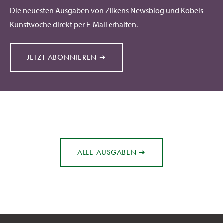
Die neuesten Ausgaben von Zilkens Newsblog und Kobels
Kunstwoche direkt per E-Mail erhalten.
JETZT ABONNIEREN ➔
ALLE AUSGABEN ➔