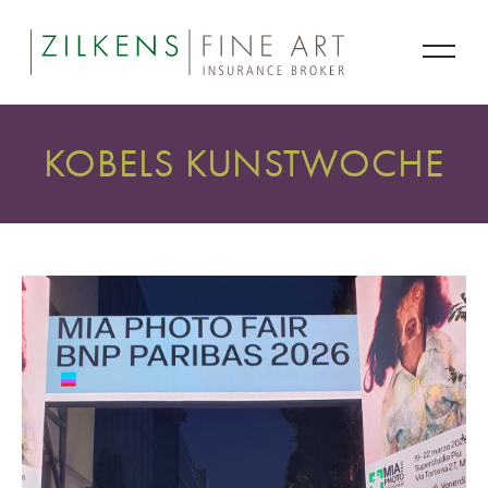
KOBELS KUNSTWOCHE