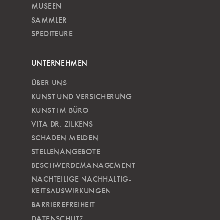
MUSEEN
SAMMLER
SPEDITEURE
UNTERNEHMEN
ÜBER UNS
KUNST UND VERSICHERUNG
KUNST IM BÜRO
VITA DR. ZILKENS
SCHADEN MELDEN
STELLENANGEBOTE
BESCHWERDEMANAGEMENT
NACHTEILIGE NACH­HALTIG­
KEITSAUSWIRKUNGEN
BARRIEREFREIHEIT
DATENSCHUTZ