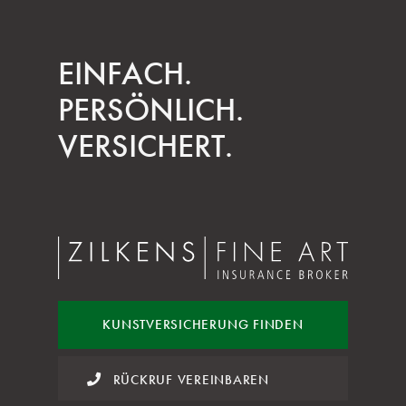
EINFACH.
PERSÖNLICH.
VERSICHERT.
KUNST
VERSICHERUNG FINDEN
RÜCKRUF VEREINBAREN