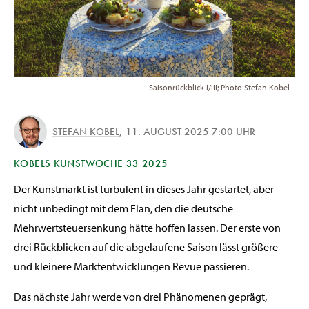
Saisonrückblick I/III; Photo Stefan Kobel
STEFAN KOBEL
,
11. AUGUST 2025 7:00 UHR
KOBELS KUNSTWOCHE 33 2025
Der Kunstmarkt ist turbulent in dieses Jahr gestartet, aber
nicht unbedingt mit dem Elan, den die deutsche
Mehrwertsteuersenkung hätte hoffen lassen. Der erste von
drei Rückblicken auf die abgelaufene Saison lässt größere
und kleinere Marktentwicklungen Revue passieren.
Das nächste Jahr werde von drei Phänomenen geprägt,