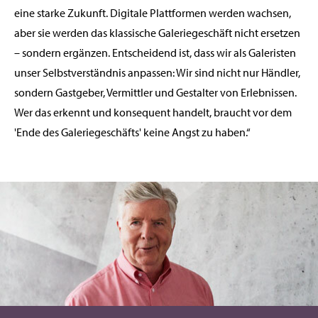
eine starke Zukunft. Digitale Plattformen werden wachsen,
aber sie werden das klassische Galeriegeschäft nicht ersetzen
– sondern ergänzen. Entscheidend ist, dass wir als Galeristen
unser Selbstverständnis anpassen: Wir sind nicht nur Händler,
sondern Gastgeber, Vermittler und Gestalter von Erlebnissen.
Wer das erkennt und konsequent handelt, braucht vor dem
'Ende des Galeriegeschäfts' keine Angst zu haben.“