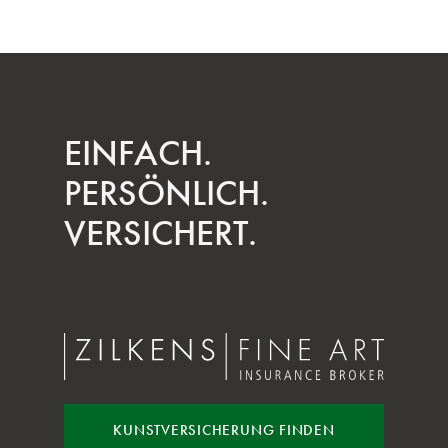
EINFACH.
PERSÖNLICH.
VERSICHERT.
KUNST
VERSICHERUNG FINDEN