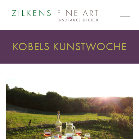
KOBELS KUNSTWOCHE