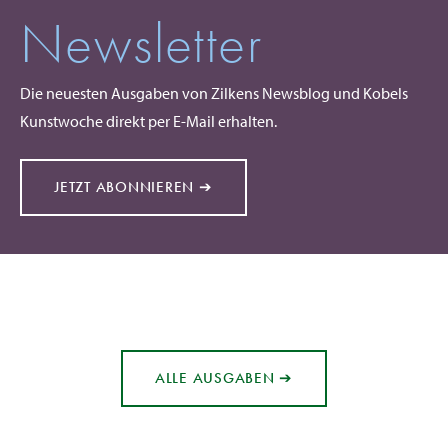
Newsletter
Die neuesten Ausgaben von Zilkens Newsblog und Kobels
Kunstwoche direkt per E-Mail erhalten.
JETZT ABONNIEREN ➔
ALLE AUSGABEN ➔