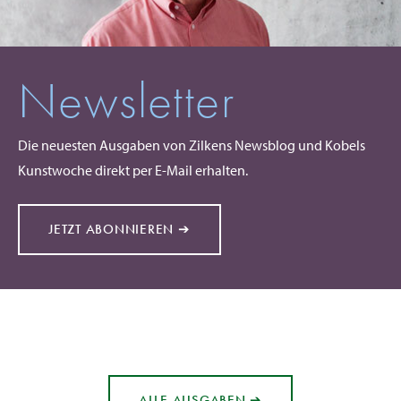
Newsletter
Die neuesten Ausgaben von Zilkens Newsblog und Kobels
Kunstwoche direkt per E-Mail erhalten.
JETZT ABONNIEREN ➔
ALLE AUSGABEN ➔