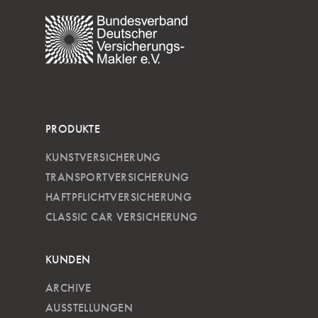
PRODUKTE
KUNSTVERSICHERUNG
TRANSPORTVERSICHERUNG
HAFTPFLICHTVERSICHERUNG
CLASSIC CAR VERSICHERUNG
KUNDEN
ARCHIVE
AUSSTELLUNGEN