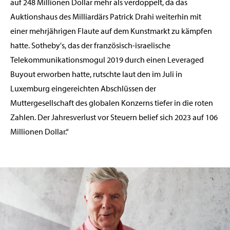
auf 248 Millionen Dollar mehr als verdoppelt, da das
Auktionshaus des Milliardärs Patrick Drahi weiterhin mit
einer mehrjährigen Flaute auf dem Kunstmarkt zu kämpfen
hatte. Sotheby's, das der französisch-israelische
Telekommunikationsmogul 2019 durch einen Leveraged
Buyout erworben hatte, rutschte laut den im Juli in
Luxemburg eingereichten Abschlüssen der
Muttergesellschaft des globalen Konzerns tiefer in die roten
Zahlen. Der Jahresverlust vor Steuern belief sich 2023 auf 106
Millionen Dollar.“