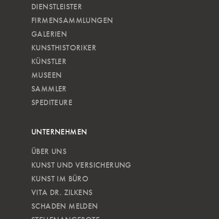
DIENSTLEISTER
FIRMENSAMMLUNGEN
GALERIEN
KUNSTHISTORIKER
KÜNSTLER
MUSEEN
SAMMLER
SPEDITEURE
UNTERNEHMEN
ÜBER UNS
KUNST UND VERSICHERUNG
KUNST IM BÜRO
VITA DR. ZILKENS
SCHADEN MELDEN