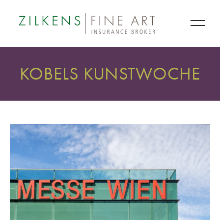
KOBELS KUNSTWOCHE