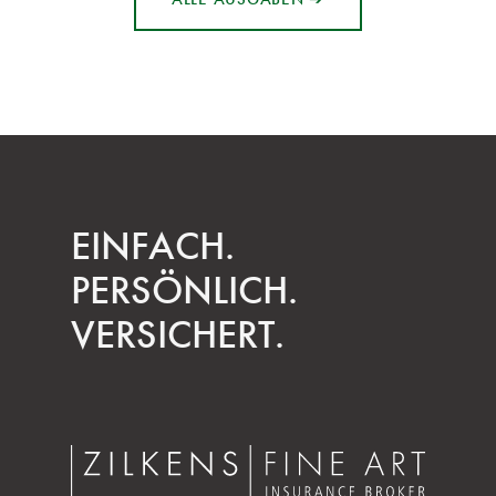
EINFACH.
PERSÖNLICH.
VERSICHERT.