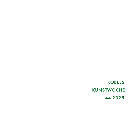
KOBELS
KUNSTWOCHE
44 2025