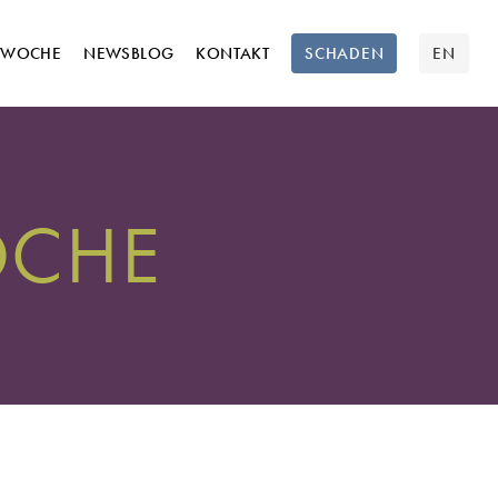
TWOCHE
NEWSBLOG
KONTAKT
SCHADEN
EN
OCHE