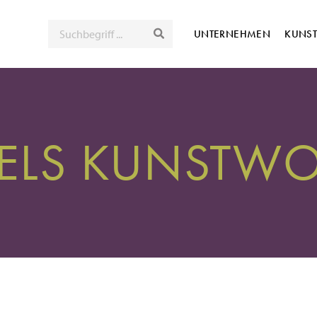
SUCHE
UNTERNEHMEN
KUNS
ELS KUNSTW