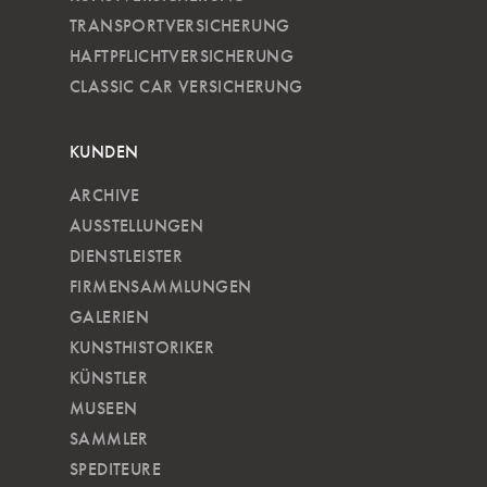
TRANSPORTVERSICHERUNG
HAFTPFLICHTVERSICHERUNG
CLASSIC CAR VERSICHERUNG
KUNDEN
ARCHIVE
AUSSTELLUNGEN
DIENSTLEISTER
FIRMENSAMMLUNGEN
GALERIEN
KUNSTHISTORIKER
KÜNSTLER
MUSEEN
SAMMLER
SPEDITEURE