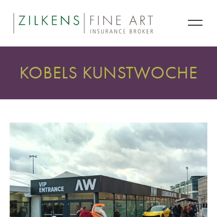
KOBELS KUNSTWOCHE