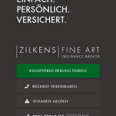
PERSÖNLICH.
VERSICHERT.
KUNST
VERSICHERUNG FINDEN
RÜCKRUF VEREINBAREN
SCHADEN MELDEN
DE
UTSCHLAND