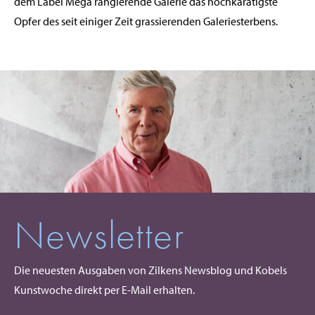
dem Label Mega rangierende Galerie das hochkarätigste
Opfer des seit einiger Zeit grassierenden Galeriesterbens.
Newsletter
Die neuesten Ausgaben von Zilkens Newsblog und Kobels
Kunstwoche direkt per E-Mail erhalten.