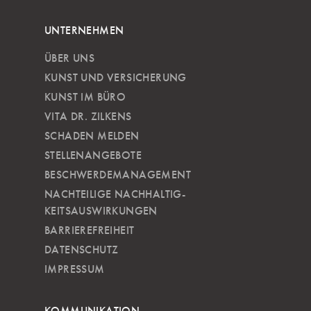
UNTERNEHMEN
ÜBER UNS
KUNST UND VERSICHERUNG
KUNST IM BÜRO
VITA DR. ZILKENS
SCHADEN MELDEN
STELLENANGEBOTE
BESCHWERDEMANAGEMENT
NACHTEILIGE NACH­HALTIG­
KEITSAUSWIRKUNGEN
BARRIEREFREIHEIT
DATENSCHUTZ
IMPRESSUM
KOMMUNIKATION