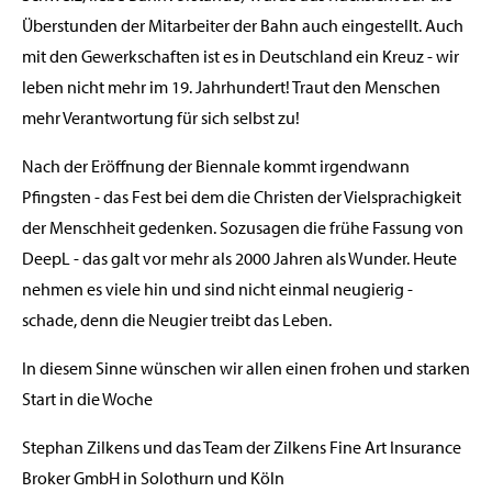
Überstunden der Mitarbeiter der Bahn auch eingestellt. Auch
mit den Gewerkschaften ist es in Deutschland ein Kreuz - wir
leben nicht mehr im 19. Jahrhundert! Traut den Menschen
mehr Verantwortung für sich selbst zu!
Nach der Eröffnung der Biennale kommt irgendwann
Pfingsten - das Fest bei dem die Christen der Vielsprachigkeit
der Menschheit gedenken. Sozusagen die frühe Fassung von
DeepL - das galt vor mehr als 2000 Jahren als Wunder. Heute
nehmen es viele hin und sind nicht einmal neugierig -
schade, denn die Neugier treibt das Leben.
In diesem Sinne wünschen wir allen einen frohen und starken
Start in die Woche
Stephan Zilkens und das Team der Zilkens Fine Art Insurance
Broker GmbH in Solothurn und Köln