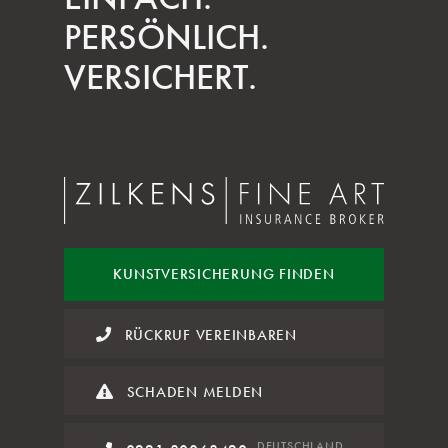
PERSÖNLICH.
VERSICHERT.
KUNST
VERSICHERUNG FINDEN
RÜCKRUF VEREINBAREN
SCHADEN MELDEN
DE
UTSCHLAND