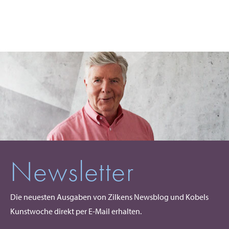
Newsletter
Die neuesten Ausgaben von Zilkens Newsblog und Kobels
Kunstwoche direkt per E-Mail erhalten.