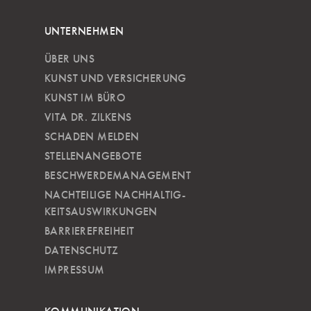
UNTERNEHMEN
ÜBER UNS
KUNST UND VERSICHERUNG
KUNST IM BÜRO
VITA DR. ZILKENS
SCHADEN MELDEN
STELLENANGEBOTE
BESCHWERDEMANAGEMENT
NACHTEILIGE NACH­HALTIG­
KEITSAUSWIRKUNGEN
BARRIEREFREIHEIT
DATENSCHUTZ
IMPRESSUM