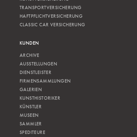
TRANSPORTVERSICHERUNG
HAFTPFLICHTVERSICHERUNG
CLASSIC CAR VERSICHERUNG
KUNDEN
ARCHIVE
AUSSTELLUNGEN
DIENSTLEISTER
FIRMENSAMMLUNGEN
GALERIEN
KUNSTHISTORIKER
KÜNSTLER
MUSEEN
SAMMLER
SPEDITEURE