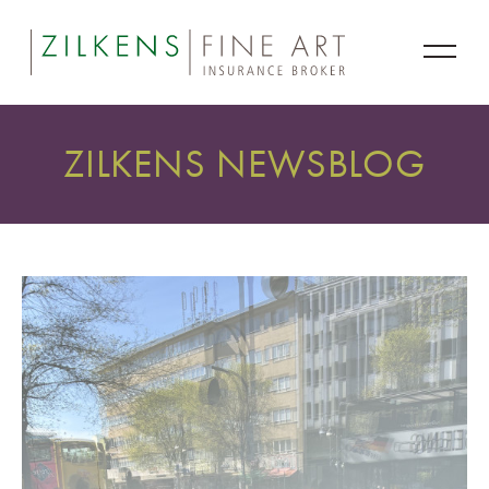
ZILKENS NEWSBLOG