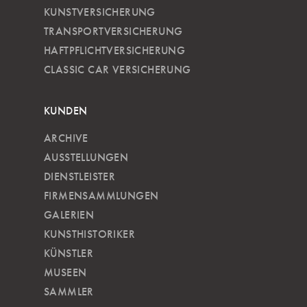
KUNSTVERSICHERUNG
TRANSPORTVERSICHERUNG
HAFTPFLICHTVERSICHERUNG
CLASSIC CAR VERSICHERUNG
KUNDEN
ARCHIVE
AUSSTELLUNGEN
DIENSTLEISTER
FIRMENSAMMLUNGEN
GALERIEN
KUNSTHISTORIKER
KÜNSTLER
MUSEEN
SAMMLER