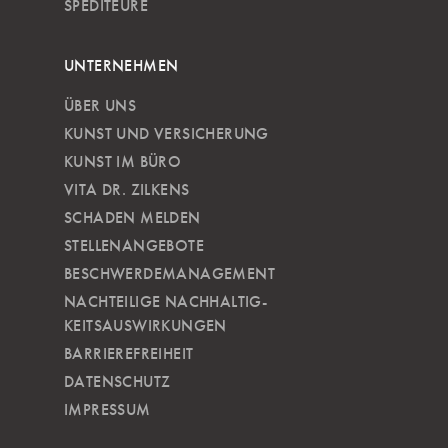
SPEDITEURE
UNTERNEHMEN
ÜBER UNS
KUNST UND VERSICHERUNG
KUNST IM BÜRO
VITA DR. ZILKENS
SCHADEN MELDEN
STELLENANGEBOTE
BESCHWERDEMANAGEMENT
NACHTEILIGE NACH­HALTIG­
KEITSAUSWIRKUNGEN
BARRIEREFREIHEIT
DATENSCHUTZ
IMPRESSUM