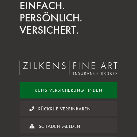
EINFACH.
PERSÖNLICH.
VERSICHERT.
KUNST
VERSICHERUNG FINDEN
RÜCKRUF VEREINBAREN
SCHADEN MELDEN