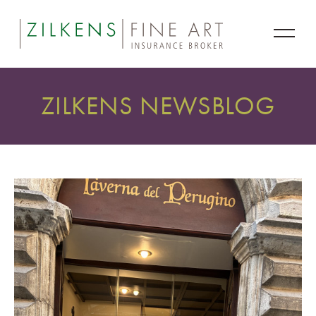
ZILKENS NEWSBLOG