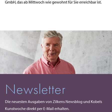
GmbH, das ab Mittwoch wie gewohnt für Sie erreichbar ist.
Newsletter
Die neuesten Ausgaben von Zilkens Newsblog und Kobels
Kunstwoche direkt per E-Mail erhalten.