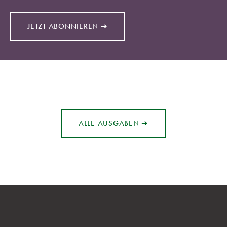
JETZT ABONNIEREN ➔
ALLE AUSGABEN ➔