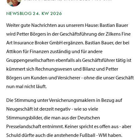
NEWSBLOG 24. KW 2026
Weiter gute Nachrichten aus unserem Hause: Bastian Bauer
wird Petter Börgers in der Geschäftsführung der Zilkens Fine
Art Insurance Broker GmbH ergänzen. Bastian Bauer, der bei
Attikon für Finanzen zuständig und für andere
Gruppengesellschaften ebenfalls als Geschäftsführer tätig ist
kümmert sich Rechnungswesen und Bilanz und Petter
Börgers um Kunden und Versicherer - ohne die unser Geschäft
nun mal nicht läuft.
Die Stimmung unter Versicherungsmaklern in Bezug auf
Neugeschäft ist derzeit negativ - wie so viele
Stimmungsbilder, die man aus der Deutschen
Presselandschaft entnimmt. Keiner spricht es offen aus - aber
Schuld dürfte auch die anstehende Fußball - WM haben.