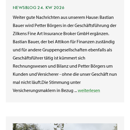
NEWSBLOG 24. KW 2026
Weiter gute Nachrichten aus unserem Hause: Bastian
Bauer wird Petter Börgers in der Geschäftsführung der
Zilkens Fine Art Insurance Broker GmbH ergänzen.
Bastian Bauer, der bei Attikon für Finanzen zuständig
und für andere Gruppengesellschaften ebenfalls als
Geschäftsführer tätig ist kümmert sich
Rechnungswesen und Bilanz und Petter Börgers um
Kunden und Versicherer - ohne die unser Geschäft nun
mal nicht läuft.Die Stimmung unter
Versicherungsmaklern in Bezug ...
weiterlesen