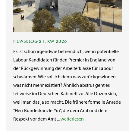
NEWSBLOG 21. KW 2026
Es ist schon irgendwie befremdlich, wenn potentielle
Labour Kandidaten für den Premier in England von
der Rückgewinnung der Arbeiterklasse für Labour
schwärmen. Wie soll ich denn was zurückgewinnen,
was nicht mehr existiert? Ähnlich abstrus geht es
teilweise im Deutschen Kabinett zu. Alle Duzen sich,
weil man das ja so macht. Die frühere formelle Anrede
"Herr Bundeskanzler*in", die dem Amt und dem
Respekt vor dem Amt ...
weiterlesen