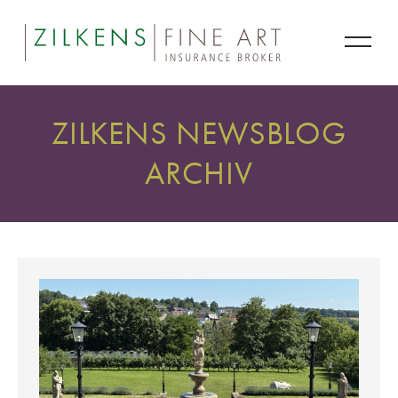
ZILKENS NEWSBLOG
ARCHIV