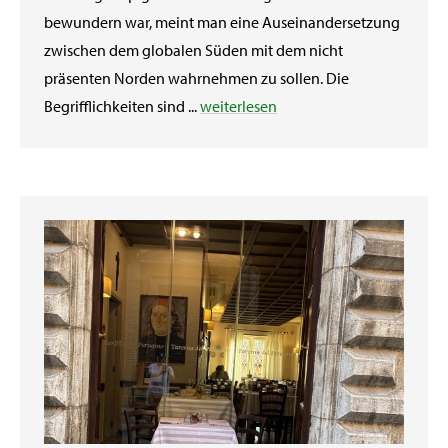
bewundern war, meint man eine Auseinandersetzung
zwischen dem globalen Süden mit dem nicht
präsenten Norden wahrnehmen zu sollen. Die
Begrifflichkeiten sind ...
weiterlesen