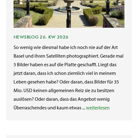
NEWSBLOG 26. KW 2026
So wenig wie diesmal habe ich noch nie auf der Art
Basel und ihren Satelliten photographiert. Gerade mal
5 Bilder haben es auf die Platte geschafft. Liegt das
jetzt daran, dass ich schon ziemlich viel in meinem
Leben gesehen habe? Oder daran, dass Bilder für 35
Mio. USD keinen allgemeinen Reiz sie zu besitzen
auslösen? Oder daran, dass das Angebot wenig
Überraschendes und kaum etwas ...
weiterlesen