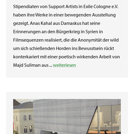
Stipendiaten von Support Artists in Exile Cologne e.V.
haben ihre Werke in einer bewegenden Ausstellung
gezeigt. Anas Kahal aus Damaskus hat seine
Erinnerungen an den Bürgerkrieg in Syrien in
Filmsequenzen realisiert, die die Anonymität der wild
um sich schießenden Horden ins Bewusstsein rückt
konterkariert mit einer poetisch wirkenden Arbeit von
Majd Suliman aus ...
weiterlesen