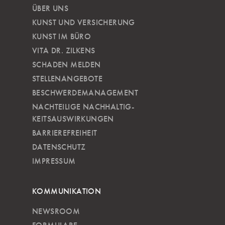
ÜBER UNS
KUNST UND VERSICHERUNG
KUNST IM BÜRO
VITA DR. ZILKENS
SCHADEN MELDEN
STELLENANGEBOTE
BESCHWERDEMANAGEMENT
NACHTEILIGE NACH­HALTIG­
KEITSAUSWIRKUNGEN
BARRIEREFREIHEIT
DATENSCHUTZ
IMPRESSUM
KOMMUNIKATION
NEWSROOM