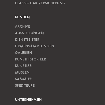
CLASSIC CAR VERSICHERUNG
KUNDEN
ARCHIVE
AUSSTELLUNGEN
DIENSTLEISTER
FIRMENSAMMLUNGEN
GALERIEN
KUNSTHISTORIKER
KÜNSTLER
MUSEEN
SAMMLER
SPEDITEURE
UNTERNEHMEN