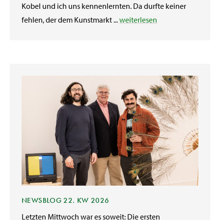
Kobel und ich uns kennenlernten. Da durfte keiner
fehlen, der dem Kunstmarkt ...
weiterlesen
NEWSBLOG 22. KW 2026
Letzten Mittwoch war es soweit: Die ersten