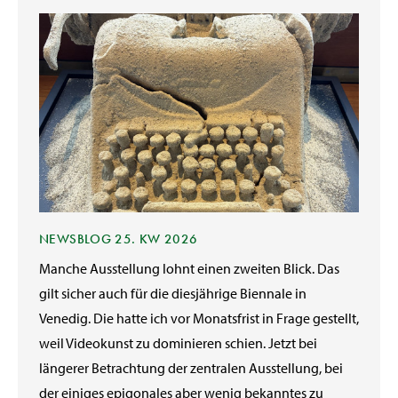
NEWSBLOG 25. KW 2026
Manche Ausstellung lohnt einen zweiten Blick. Das
gilt sicher auch für die diesjährige Biennale in
Venedig. Die hatte ich vor Monatsfrist in Frage gestellt,
weil Videokunst zu dominieren schien. Jetzt bei
längerer Betrachtung der zentralen Ausstellung, bei
der einiges epigonales aber wenig bekanntes zu