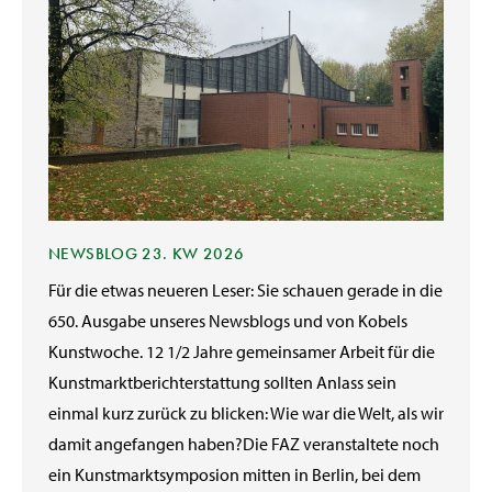
NEWSBLOG 23. KW 2026
Für die etwas neueren Leser: Sie schauen gerade in die
650. Ausgabe unseres Newsblogs und von Kobels
Kunstwoche. 12 1/2 Jahre gemeinsamer Arbeit für die
Kunstmarktberichterstattung sollten Anlass sein
einmal kurz zurück zu blicken: Wie war die Welt, als wir
damit angefangen haben?Die FAZ veranstaltete noch
ein Kunstmarktsymposion mitten in Berlin, bei dem