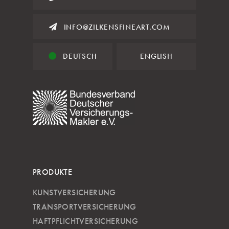
INFO@ZILKENSFINEART.COM
DEUTSCH
ENGLISH
PRODUKTE
KUNSTVERSICHERUNG
TRANSPORTVERSICHERUNG
HAFTPFLICHTVERSICHERUNG