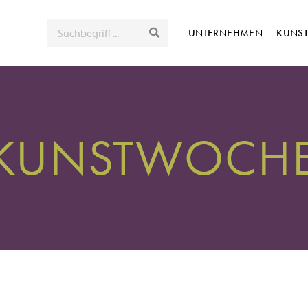
SUCHE
UNTERNEHMEN
KUNS
 KUNSTWOCHE