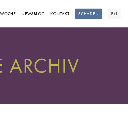
TWOCHE
NEWSBLOG
KONTAKT
SCHADEN
EN
 ARCHIV