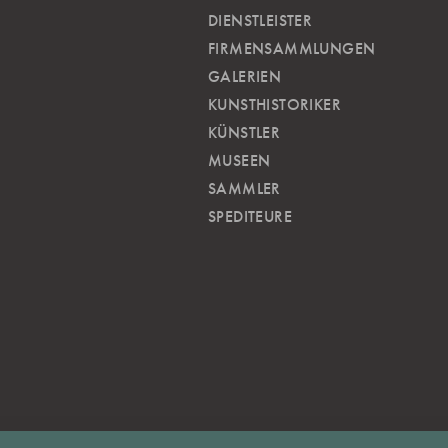
DIENSTLEISTER
FIRMENSAMMLUNGEN
GALERIEN
KUNSTHISTORIKER
KÜNSTLER
MUSEEN
SAMMLER
SPEDITEURE