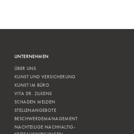
UNTERNEHMEN
ÜBER UNS
KUNST UND VERSICHERUNG
KUNST IM BÜRO
VITA DR. ZILKENS
SCHADEN MELDEN
STELLENANGEBOTE
BESCHWERDEMANAGEMENT
NACHTEILIGE NACH­HALTIG­