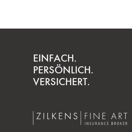
EINFACH.
PERSÖNLICH.
VERSICHERT.