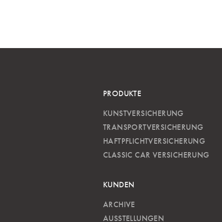
PRODUKTE
KUNSTVERSICHERUNG
TRANSPORTVERSICHERUNG
HAFTPFLICHTVERSICHERUNG
CLASSIC CAR VERSICHERUNG
KUNDEN
ARCHIVE
AUSSTELLUNGEN