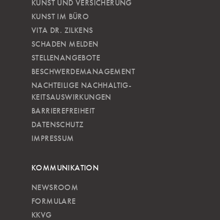
KUNST UND VERSICHERUNG
KUNST IM BÜRO
VITA DR. ZILKENS
SCHADEN MELDEN
STELLENANGEBOTE
BESCHWERDEMANAGEMENT
NACHTEILIGE NACH­HALTIG­
KEITSAUSWIRKUNGEN
BARRIEREFREIHEIT
DATENSCHUTZ
IMPRESSUM
KOMMUNIKATION
NEWSROOM
FORMULARE
KKVG