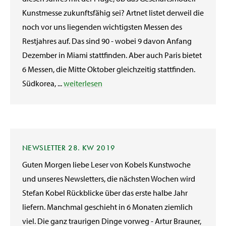
Kunstmesse zukunftsfähig sei? Artnet listet derweil die
noch vor uns liegenden wichtigsten Messen des
Restjahres auf. Das sind 90 - wobei 9 davon Anfang
Dezember in Miami stattfinden. Aber auch Paris bietet
6 Messen, die Mitte Oktober gleichzeitig stattfinden.
Südkorea, ...
weiterlesen
NEWSLETTER 28. KW 2019
Guten Morgen liebe Leser von Kobels Kunstwoche
und unseres Newsletters, die nächsten Wochen wird
Stefan Kobel Rückblicke über das erste halbe Jahr
liefern. Manchmal geschieht in 6 Monaten ziemlich
viel. Die ganz traurigen Dinge vorweg - Artur Brauner,