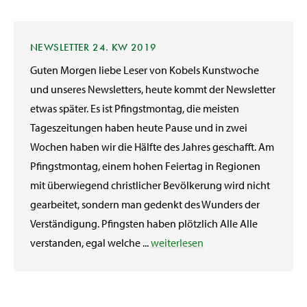
NEWSLETTER 24. KW 2019
Guten Morgen liebe Leser von Kobels Kunstwoche
und unseres Newsletters, heute kommt der Newsletter
etwas später. Es ist Pfingstmontag, die meisten
Tageszeitungen haben heute Pause und in zwei
Wochen haben wir die Hälfte des Jahres geschafft. Am
Pfingstmontag, einem hohen Feiertag in Regionen
mit überwiegend christlicher Bevölkerung wird nicht
gearbeitet, sondern man gedenkt des Wunders der
Verständigung. Pfingsten haben plötzlich Alle Alle
verstanden, egal welche ...
weiterlesen