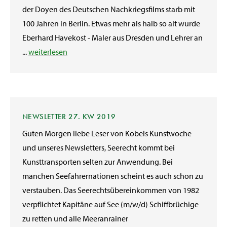
der Doyen des Deutschen Nachkriegsfilms starb mit
100 Jahren in Berlin. Etwas mehr als halb so alt wurde
Eberhard Havekost - Maler aus Dresden und Lehrer an
...
weiterlesen
NEWSLETTER 27. KW 2019
Guten Morgen liebe Leser von Kobels Kunstwoche
und unseres Newsletters, Seerecht kommt bei
Kunsttransporten selten zur Anwendung. Bei
manchen Seefahrernationen scheint es auch schon zu
verstauben. Das Seerechtsübereinkommen von 1982
verpflichtet Kapitäne auf See (m/w/d) Schiffbrüchige
zu retten und alle Meeranrainer