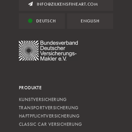
INFO@ZILKENSFINEART.COM
DEUTSCH
ENGLISH
PRODUKTE
KUNSTVERSICHERUNG
TRANSPORTVERSICHERUNG
HAFTPFLICHTVERSICHERUNG
CLASSIC CAR VERSICHERUNG