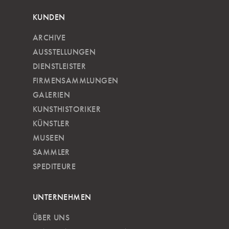
KUNDEN
ARCHIVE
AUSSTELLUNGEN
DIENSTLEISTER
FIRMENSAMMLUNGEN
GALERIEN
KUNSTHISTORIKER
KÜNSTLER
MUSEEN
SAMMLER
SPEDITEURE
UNTERNEHMEN
ÜBER UNS