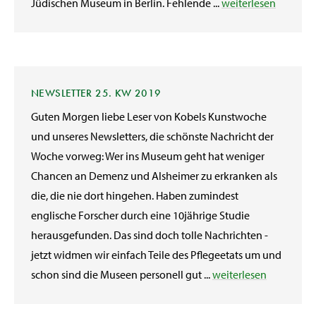
Jüdischen Museum in Berlin. Fehlende ...
weiterlesen
NEWSLETTER 25. KW 2019
Guten Morgen liebe Leser von Kobels Kunstwoche
und unseres Newsletters, die schönste Nachricht der
Woche vorweg: Wer ins Museum geht hat weniger
Chancen an Demenz und Alsheimer zu erkranken als
die, die nie dort hingehen. Haben zumindest
englische Forscher durch eine 10jährige Studie
herausgefunden. Das sind doch tolle Nachrichten -
jetzt widmen wir einfach Teile des Pflegeetats um und
schon sind die Museen personell gut ...
weiterlesen