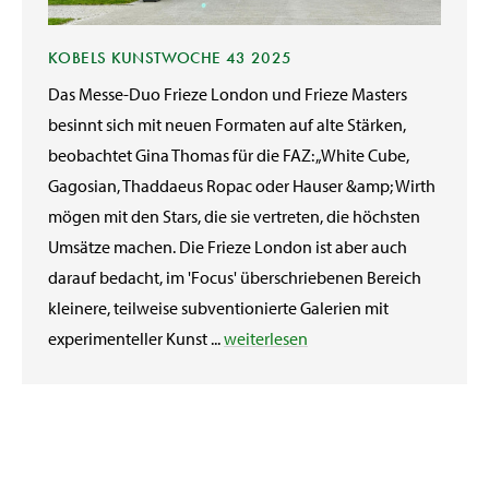
KOBELS KUNSTWOCHE 43 2025
Das Messe-Duo Frieze London und Frieze Masters
besinnt sich mit neuen Formaten auf alte Stärken,
beobachtet Gina Thomas für die FAZ: „White Cube,
Gagosian, Thaddaeus Ropac oder Hauser &amp; Wirth
mögen mit den Stars, die sie vertreten, die höchsten
Umsätze machen. Die Frieze London ist aber auch
darauf bedacht, im 'Focus' überschriebenen Bereich
kleinere, teilweise subventionierte Galerien mit
experimenteller Kunst ...
weiterlesen