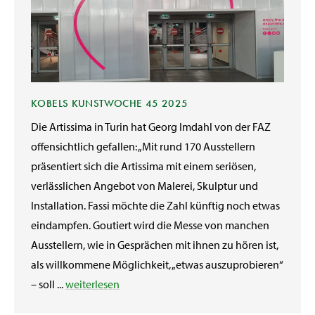
KOBELS KUNSTWOCHE 45 2025
Die Artissima in Turin hat Georg Imdahl von der FAZ
offensichtlich gefallen: „Mit rund 170 Ausstellern
präsentiert sich die Artissima mit einem seriösen,
verlässlichen Angebot von Malerei, Skulptur und
Installation. Fassi möchte die Zahl künftig noch etwas
eindampfen. Goutiert wird die Messe von manchen
Ausstellern, wie in Gesprächen mit ihnen zu hören ist,
als willkommene Möglichkeit, „etwas auszuprobieren“
– soll ...
weiterlesen