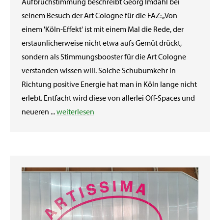
Aufbruchstimmung beschreibt Georg Imdahl bei
seinem Besuch der Art Cologne für die FAZ: „Von
einem 'Köln-Effekt' ist mit einem Mal die Rede, der
erstaunlicherweise nicht etwa aufs Gemüt drückt,
sondern als Stimmungsbooster für die Art Cologne
verstanden wissen will. Solche Schubumkehr in
Richtung positive Energie hat man in Köln lange nicht
erlebt. Entfacht wird diese von allerlei Off-Spaces und
neueren ...
weiterlesen