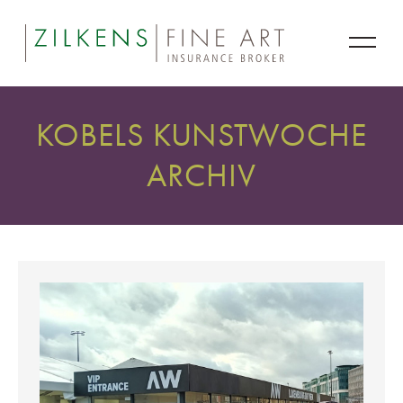
KOBELS KUNSTWOCHE
ARCHIV