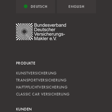
DEUTSCH
ENGLISH
PRODUKTE
KUNSTVERSICHERUNG
TRANSPORTVERSICHERUNG
HAFTPFLICHTVERSICHERUNG
CLASSIC CAR VERSICHERUNG
KUNDEN