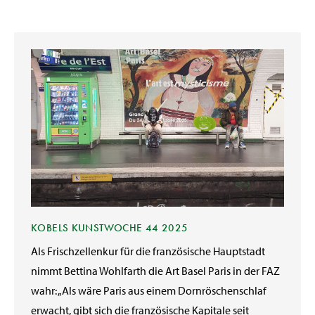
KOBELS KUNSTWOCHE 44 2025
Als Frischzellenkur für die französische Hauptstadt
nimmt Bettina Wohlfarth die Art Basel Paris in der FAZ
wahr: „Als wäre Paris aus einem Dornröschenschlaf
erwacht, gibt sich die französische Kapitale seit