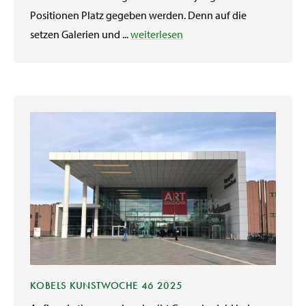
Positionen Platz gegeben werden. Denn auf die
setzen Galerien und ...
weiterlesen
KOBELS KUNSTWOCHE 46 2025