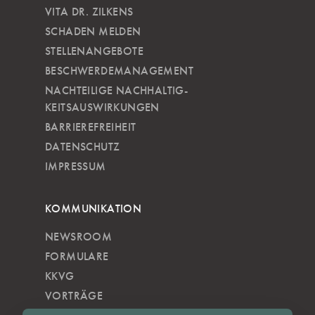
VITA DR. ZILKENS
SCHADEN MELDEN
STELLENANGEBOTE
BESCHWERDEMANAGEMENT
NACHTEILIGE NACH­HALTIG­
KEITSAUSWIRKUNGEN
BARRIEREFREIHEIT
DATENSCHUTZ
IMPRESSUM
KOMMUNIKATION
NEWSROOM
FORMULARE
KKVG
VORTRÄGE