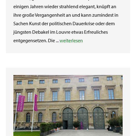
einigen Jahren wieder strahlend elegant, knüpft an
ihre große Vergangenheit an und kann zumindest in
Sachen Kunst der politischen Dauerkrise oder dem
jüngsten Debakel im Louvre etwas Erfreuliches
entgegensetzen. Die ...
weiterlesen