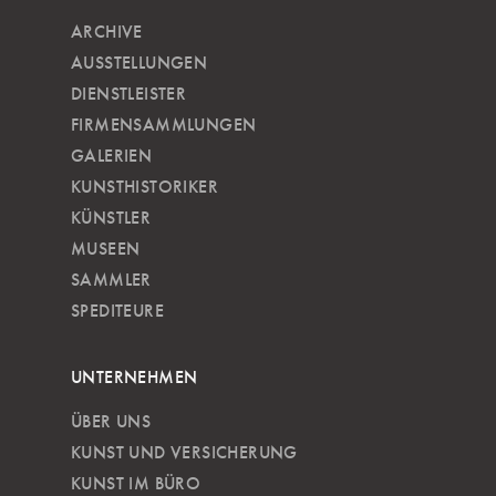
ARCHIVE
AUSSTELLUNGEN
DIENSTLEISTER
FIRMENSAMMLUNGEN
GALERIEN
KUNSTHISTORIKER
KÜNSTLER
MUSEEN
SAMMLER
SPEDITEURE
UNTERNEHMEN
ÜBER UNS
KUNST UND VERSICHERUNG
KUNST IM BÜRO