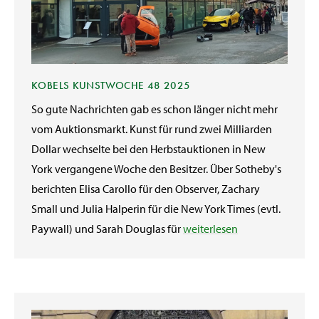
KOBELS KUNSTWOCHE 48 2025
So gute Nachrichten gab es schon länger nicht mehr
vom Auktionsmarkt. Kunst für rund zwei Milliarden
Dollar wechselte bei den Herbstauktionen in New
York vergangene Woche den Besitzer. Über Sotheby's
berichten Elisa Carollo für den Observer, Zachary
Small und Julia Halperin für die New York Times (evtl.
Paywall) und Sarah Douglas für
weiterlesen