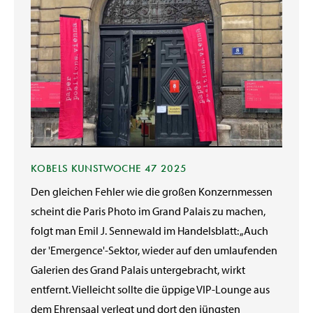
KOBELS KUNSTWOCHE 47 2025
Den gleichen Fehler wie die großen Konzernmessen
scheint die Paris Photo im Grand Palais zu machen,
folgt man Emil J. Sennewald im Handelsblatt: „Auch
der 'Emergence'-Sektor, wieder auf den umlaufenden
Galerien des Grand Palais untergebracht, wirkt
entfernt. Vielleicht sollte die üppige VIP-Lounge aus
dem Ehrensaal verlegt und dort den jüngsten